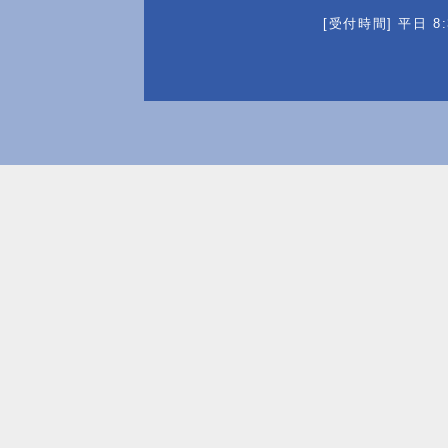
[受付時間] 平日 8:3