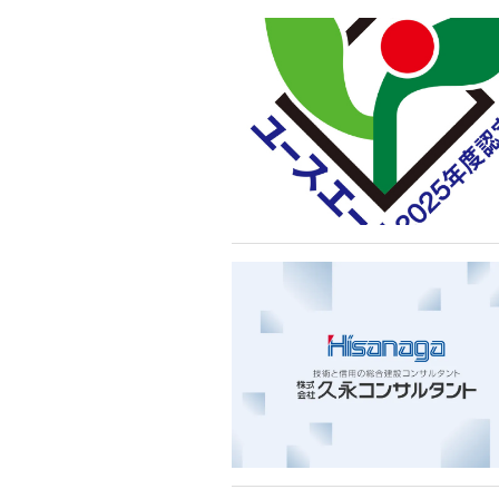
新着情報
個人情報保護方針
099-228
[受付時間] 平日 8:30 – 17