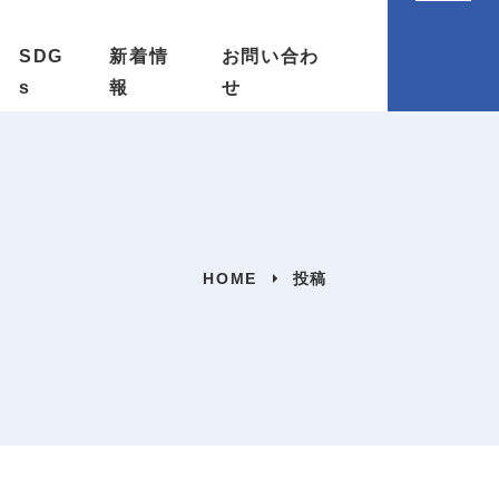
SDG
新着情
お問い合わ
s
報
せ
HOME
投稿