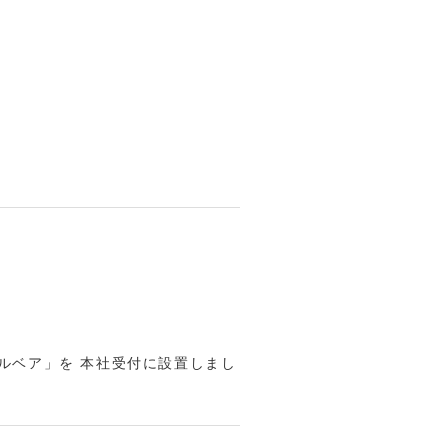
ルベア」を 本社受付に設置しまし