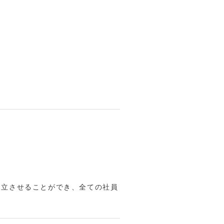
ォームでのお問い合わせ
両立させることができ、全ての社員