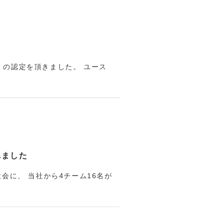
」の認定を頂きました。 ユース
れました
会に、 当社から4チーム16名が