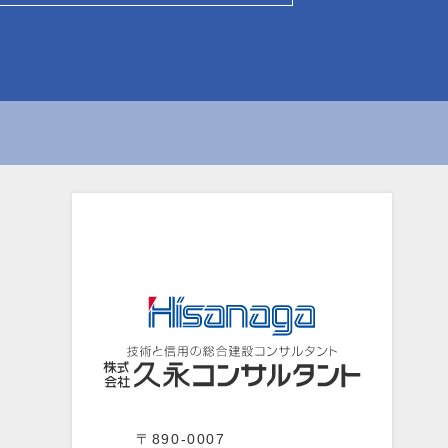
〒890-0007