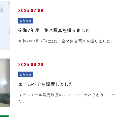
2025.07.08
お知らせ
令和7年度 集合写真を撮りました
令和7年7月5日(土)に、全体集合写真を撮りました。
2025.06.20
お知らせ
エールベアを設置しました
ユースエール認定制度のマスコットぬいぐるみ「エー
た。