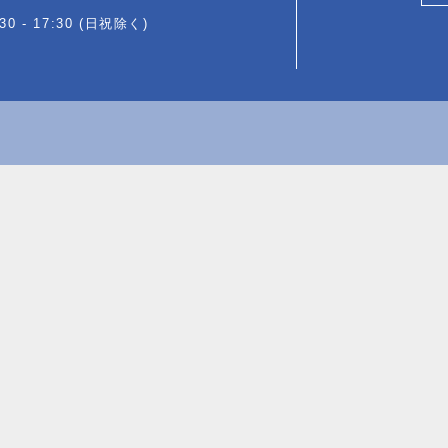
0 - 17:30 (日祝除く)