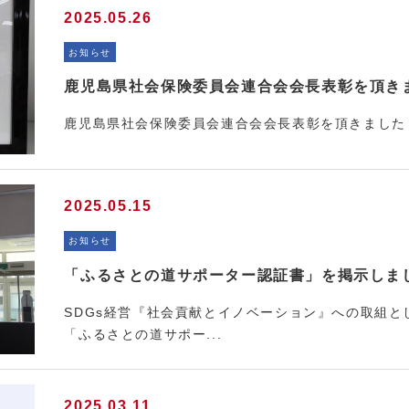
2025.05.26
お知らせ
鹿児島県社会保険委員会連合会会長表彰を頂き
鹿児島県社会保険委員会連合会会長表彰を頂きました
2025.05.15
お知らせ
「ふるさとの道サポーター認証書」を掲示しま
SDGs経営『社会貢献とイノベーション』への取組
「ふるさとの道サポー...
2025.03.11