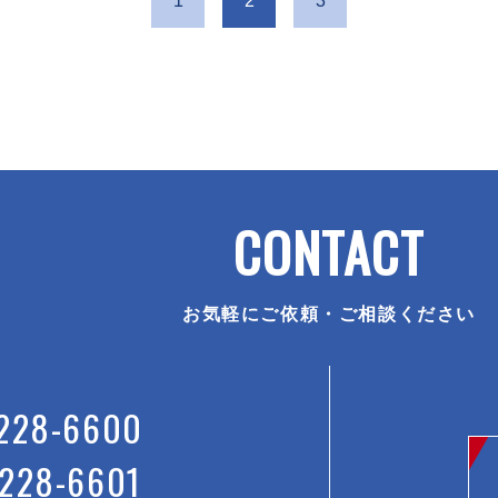
1
2
3
CONTACT
お気軽にご依頼・ご相談ください
228-6600
228-6601