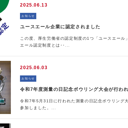
2025.06.13
お知らせ
ユースエール企業に認定されました
この度、厚生労働省の認定制度の1つ「ユースエール
エール認定制度とは･･...
2025.06.03
お知らせ
令和7年度測量の日記念ボウリング大会が行わ
令和7年5月31日に行われた測量の日記念ボウリング大
参加しました。...