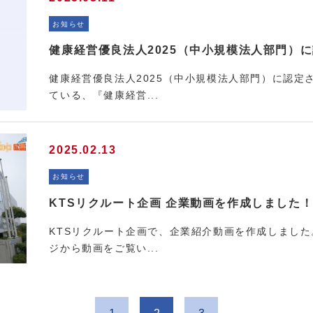
お知らせ
健康経営優良法人2025（中小規模法人部門）
健康経営優良法人2025（中小規模法人部門）に認定
ている、『健康経営...
2025.02.13
お知らせ
KTSリクルート企画 企業動画を作成しました
KTSリクルート企画で、企業紹介動画を作成しました
ジから動画をご覧い...