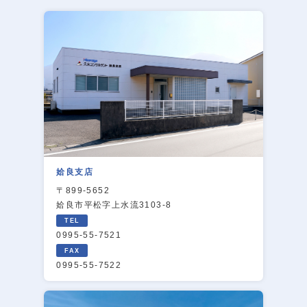
姶良支店
〒899-5652
姶良市平松字上水流3103-8
0995-55-7521
0995-55-7522