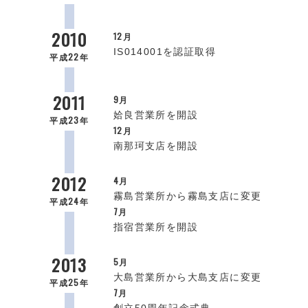
2010
12月
IS014001を認証取得
平成22年
2011
9月
姶良営業所を開設
平成23年
12月
南那珂支店を開設
2012
4月
霧島営業所から霧島支店に変更
平成24年
7月
指宿営業所を開設
2013
5月
大島営業所から大島支店に変更
平成25年
7月