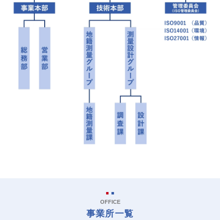
OFFICE
事業所一覧