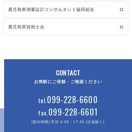
鹿児島県測量設計コンサルタント協同組合
鹿児島県技術士会
CONTACT
お気軽にご依頼・ご相談ください
099-228-6600
099-228-6601
[受付時間] 平日 8:30 - 17:30 (日祝除く)