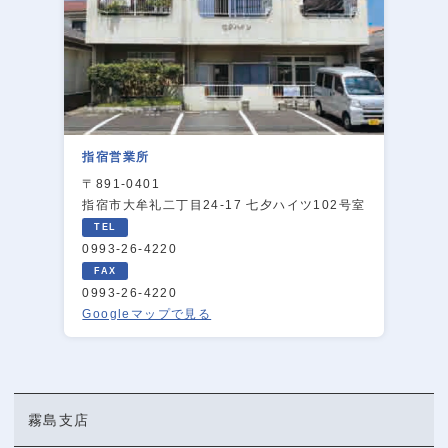
指宿営業所
〒891-0401
指宿市大牟礼二丁目24-17 七夕ハイツ102号室
0993-26-4220
0993-26-4220
Googleマップで見る
霧島支店