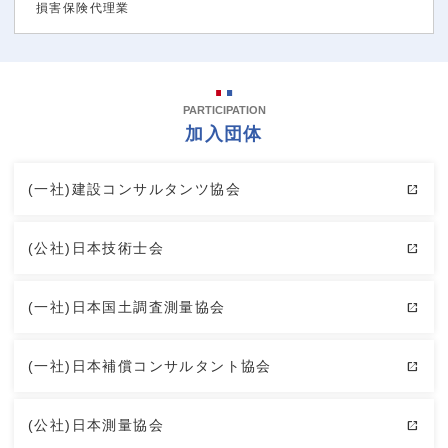
損害保険代理業
PARTICIPATION
加入団体
(一社)建設コンサルタンツ協会
(公社)日本技術士会
(一社)日本国土調査測量協会
(一社)日本補償コンサルタント協会
(公社)日本測量協会