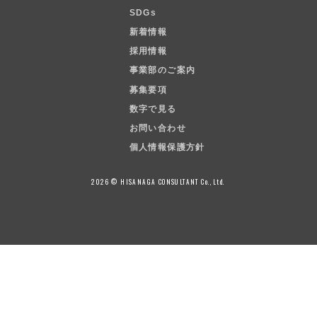
SDGs
新着情報
採用情報
事業部のご案内
募集要項
数字で見る
お問い合わせ
個人情報保護方針
2026 © HISANAGA CONSULTANT Co.,Ltd.