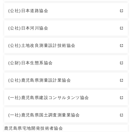
(公社)日本道路協会
(公社)日本河川協会
(公社)土地改良測量設計技術協会
(公財)日本生態系協会
(公社)鹿児島県測量設計業協会
(一社)鹿児島県建設コンサルタンツ協会
(一社)鹿児島県国土調査測量業協会
鹿児島県宅地開発技術者協会