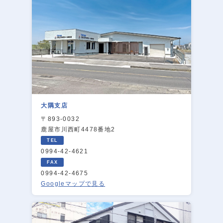
大隅支店
〒893-0032
鹿屋市川西町4478番地2
0994-42-4621
0994-42-4675
Googleマップで見る