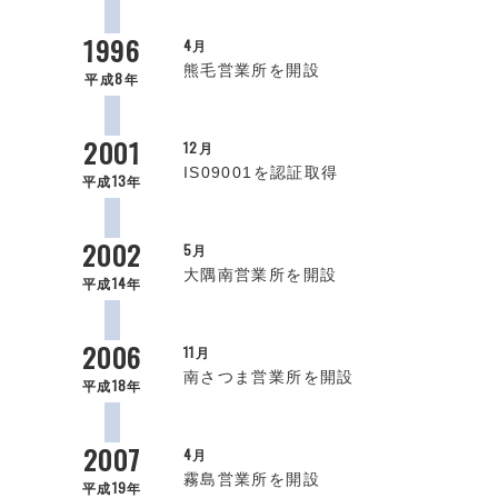
1996
4月
熊毛営業所を開設
平成8年
2001
12月
IS09001を認証取得
平成13年
2002
5月
大隅南営業所を開設
平成14年
2006
11月
南さつま営業所を開設
平成18年
2007
4月
霧島営業所を開設
平成19年