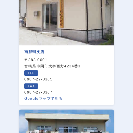
南那珂支店
〒888-0001
宮崎県串間市大字西方4234番3
0987-27-3365
0987-27-3367
Googleマップで見る