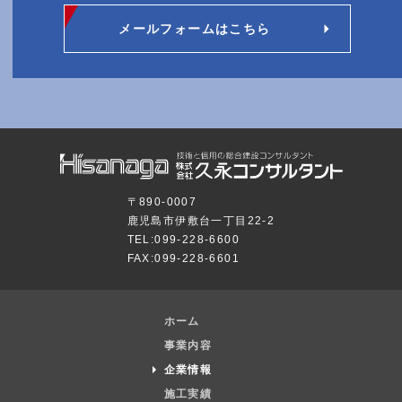
メールフォームはこちら
〒890-0007
鹿児島市伊敷台一丁目22-2
TEL:099-228-6600
FAX:099-228-6601
〒890-0007
鹿児島市伊敷台一丁目22-2
TEL:099-228-6600
ホーム
FAX:099-228-6601
事業内容
企業情報
施工実績