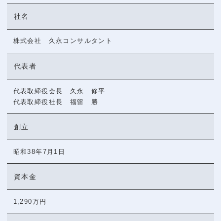
社名
株式会社 久永コンサルタント
代表者
代表取締役会長 久永 修平
代表取締役社長 福留 勝
創立
昭和38年7月1日
資本金
1,290万円