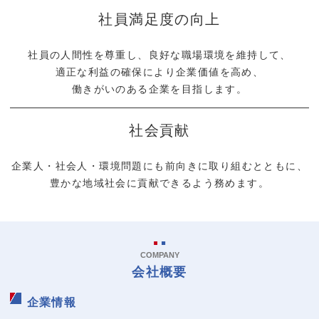
社員満足度の向上
社員の人間性を尊重し、
良好な職場環境を維持して、
適正な利益の確保により企業価値を高め、
働きがいのある企業を目指します。
社会貢献
企業人・社会人・環境問題にも
前向きに取り組むとともに、
豊かな地域社会に
貢献できるよう務めます。
COMPANY
会社概要
企業情報