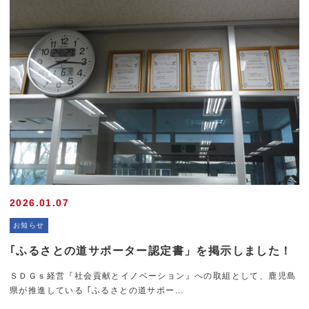
2026.01.07
お知らせ
｢ふるさとの道サポーター認定書」を掲示しました！
ＳＤＧｓ経営『社会貢献とイノベーション』への取組として、鹿児島
県が推進している ｢ふるさとの道サポー...