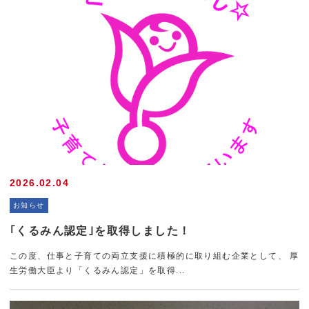
2026.02.04
お知らせ
｢くるみん認定｣を取得しました！
この度、仕事と子育ての両立支援に積極的に取り組む企業として、 厚
生労働大臣より「くるみん認定」を取得...