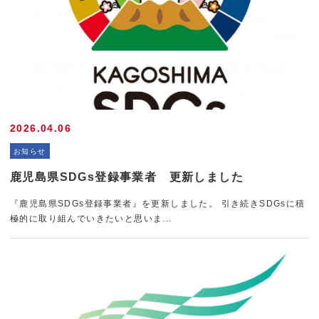
2026.04.06
お知らせ
鹿児島県SDGs登録事業者 更新しました
『鹿児島県SDGs登録事業者』を更新しました。 引き続きSDGsに積
極的に取り組んでいきたいと思いま...