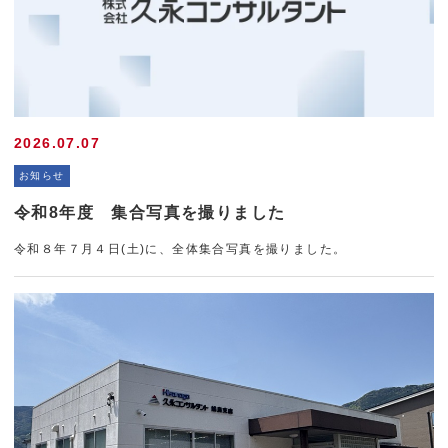
2026.07.07
お知らせ
令和8年度 集合写真を撮りました
令和８年７月４日(土)に、全体集合写真を撮りました。