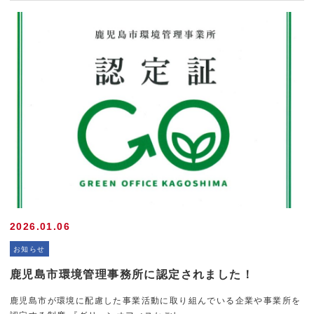
2026.01.06
お知らせ
鹿児島市環境管理事務所に認定されました！
鹿児島市が環境に配慮した事業活動に取り組んでいる企業や事業所を