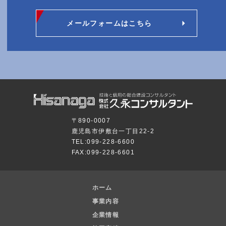
メールフォームはこちら
〒890-0007
鹿児島市伊敷台一丁目22-2
TEL:099-228-6600
FAX:099-228-6601
〒890-0007
鹿児島市伊敷台一丁目22-2
TEL:099-228-6600
ホーム
FAX:099-228-6601
事業内容
企業情報