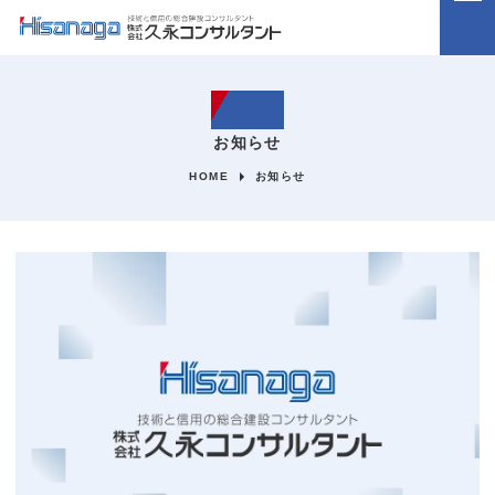
ホーム
お知らせ
HOME
お知らせ
企業情報
事業内容
施工実績
採用情報