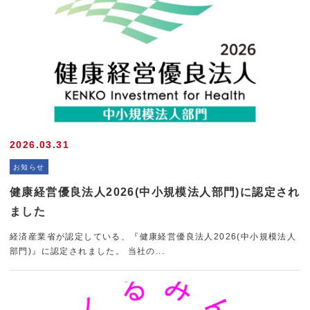
2026.03.31
お知らせ
健康経営優良法人2026(中小規模法人部門)に認定され
ました
経済産業省が認定している、『健康経営優良法人2026(中小規模法人
部門)』に認定されました。 当社の...