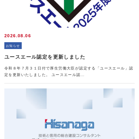
メールフォームでのお問い合わせ
2026.08.06
お知らせ
ユースエール認定を更新しました
令和８年７月３１日付で厚生労働大臣が認定する「ユースエール」認
定を更新いたしました。 ユースエール認...