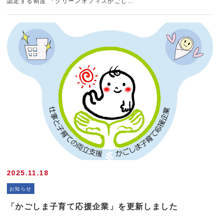
認定する制度 『グリーンオフィスかごし...
2025.11.18
お知らせ
「かごしま子育て応援企業」を更新しました