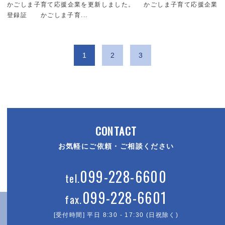
かごしま子育て応援企業を更新しました。 かごしま子育て応援企業
登録証 かごしま子育...
1
2
3
CONTACT
お気軽にご依頼・ご相談ください
099-228-6600
099-228-6601
[受付時間] 平日 8:30 - 17:30 (日祝除く)