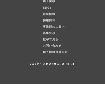
施工実績
SDGs
新着情報
採用情報
事業部のご案内
募集要項
数字で見る
お問い合わせ
個人情報保護方針
2026 © HISANAGA CONSULTANT Co.,Ltd.